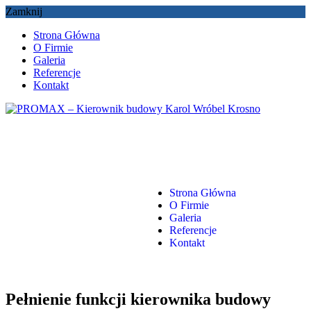
Zamknij
Strona Główna
O Firmie
Galeria
Referencje
Kontakt
Strona Główna
O Firmie
Galeria
Referencje
Kontakt
Pełnienie funkcji kierownika budowy