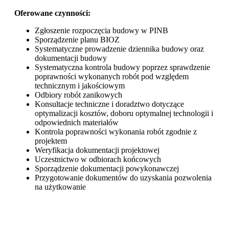
Oferowane czynności:
Zgłoszenie rozpoczęcia budowy w PINB
Sporządzenie planu BIOZ
Systematyczne prowadzenie dziennika budowy oraz
dokumentacji budowy
Systematyczna kontrola budowy poprzez sprawdzenie
poprawności wykonanych robót pod względem
technicznym i jakościowym
Odbiory robót zanikowych
Konsultacje techniczne i doradztwo dotyczące
optymalizacji kosztów, doboru optymalnej technologii i
odpowiednich materiałów
Kontrola poprawności wykonania robót zgodnie z
projektem
Weryfikacja dokumentacji projektowej
Uczestnictwo w odbiorach końcowych
Sporządzenie dokumentacji powykonawczej
Przygotowanie dokumentów do uzyskania pozwolenia
na użytkowanie